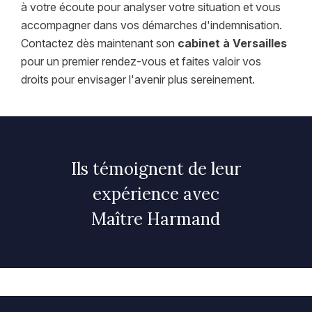
à votre écoute pour analyser votre situation et vous
accompagner dans vos démarches d'indemnisation.
Contactez dès maintenant son
cabinet à Versailles
pour un premier rendez-vous et faites valoir vos
droits pour envisager l'avenir plus sereinement.
Ils témoignent de leur
expérience avec
Maître Harmand