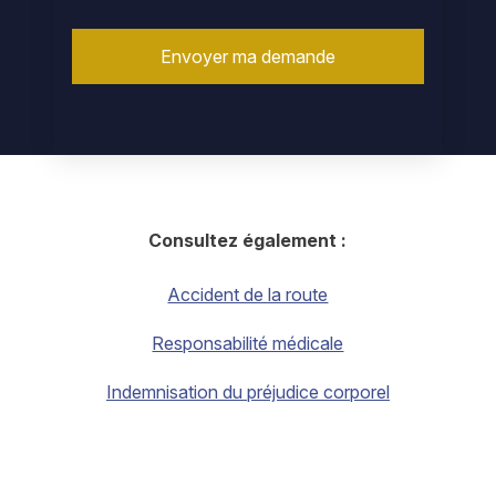
Consultez également :
Accident de la route
Responsabilité médicale
Indemnisation du préjudice corporel