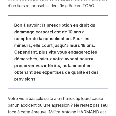
d'un tiers responsable identifié grâce au FGAO.
Bon à savoir : la
prescription en droit du
dommage corporel est de 10 ans
à
compter de la consolidation. Pour les
mineurs, elle court jusqu'à leurs 18 ans.
Cependant, plus vite vous engagerez les
démarches, mieux votre avocat pourra
préserver vos intérêts, notamment en
obtenant des expertises de qualité et des
provisions.
Votre vie a basculé suite à un handicap lourd causé
par un accident ou une agression ? Ne restez pas seul
face à cette épreuve. Maître Antoine HARMAND est