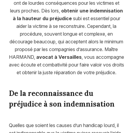
ont de lourdes conséquences pour les victimes et
leurs proches. Dès lors,
obtenir une indemnisation
à la hauteur du préjudice
subi est essentiel pour
aider la victime à se reconstruire. Cependant, la
procédure, souvent longue et complexe, en
décourage beaucoup, qui acceptent alors le minimum
proposé par les compagnies d’assurance. Maître
HARMAND,
avocat à Versailles
, vous accompagne
avec écoute et combativité pour faire valoir vos droits
et obtenir la juste réparation de votre préjudice.
De la reconnaissance du
préjudice à son indemnisation
Quelles que soient les causes d’un handicap lourd, il
est indispensable que la victime puisse recevoir l’aide