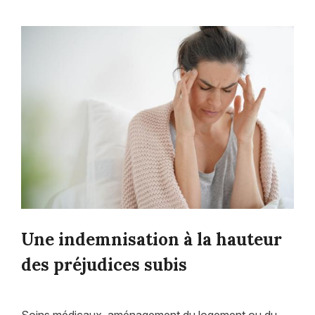
Une indemnisation à la hauteur
des préjudices subis