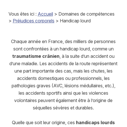
Vous êtes ici :
Accueil
>
Domaines de compétences
>
Préjudices corporels
> Handicap lourd
Chaque année en France, des milliers de personnes
sont confrontées à un handicap lourd, comme un
traumatisme crânien
, à la suite d’un accident ou
d’une maladie. Les accidents de la route représentent
une part importante des cas, mais les chutes, les
accidents domestiques ou professionnels, les
pathologies graves (AVC, lésions médullaires, etc.),
les accidents sportifs ainsi que les violences
volontaires peuvent également être à l’origine de
séquelles sévères et durables.
Quelle que soit leur origine, ces
handicaps lourds