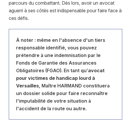
parcours du combattant. Dès lors, avoir un avocat
aguerri à ses côtés est indispensable pour faire face à
ces défis.
À noter : même en l'absence d'un tiers
responsable identifié, vous pouvez
prétendre à une indemnisation par le
Fonds de Garantie des Assurances
Obligatoires (FGAO). En tant qu’
avocat
pour victimes de handicap lourd à
Versailles
, Maître HARMAND constituera
un dossier solide pour faire reconnaître
l'imputabilité de votre situation à
l'
accident de la route
ou autre.