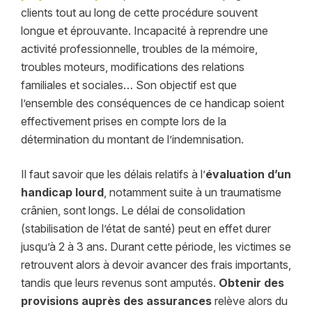
clients tout au long de cette procédure souvent
longue et éprouvante. Incapacité à reprendre une
activité professionnelle, troubles de la mémoire,
troubles moteurs, modifications des relations
familiales et sociales… Son objectif est que
l’ensemble des conséquences de ce handicap soient
effectivement prises en compte lors de la
détermination du montant de l’indemnisation.
Il faut savoir que les délais relatifs à l’
évaluation d’un
handicap lourd
, notamment suite à un traumatisme
crânien, sont longs. Le délai de consolidation
(stabilisation de l’état de santé) peut en effet durer
jusqu’à 2 à 3 ans. Durant cette période, les victimes se
retrouvent alors à devoir avancer des frais importants,
tandis que leurs revenus sont amputés.
Obtenir des
provisions auprès des assurances
relève alors du