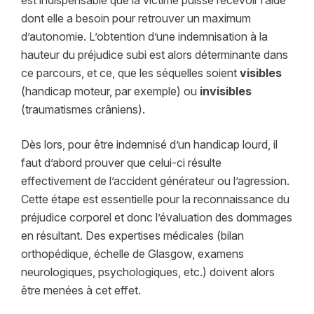
dont elle a besoin pour retrouver un maximum
d’autonomie. L’obtention d’une indemnisation à la
hauteur du préjudice subi est alors déterminante dans
ce parcours, et ce, que les séquelles soient
visibles
(handicap moteur, par exemple) ou
invisibles
(traumatismes crâniens).
Dès lors, pour être indemnisé d’un handicap lourd, il
faut d’abord prouver que celui-ci résulte
effectivement de l’accident générateur ou l’agression.
Cette étape est essentielle pour la reconnaissance du
préjudice corporel et donc l’évaluation des dommages
en résultant. Des expertises médicales (bilan
orthopédique, échelle de Glasgow, examens
neurologiques, psychologiques, etc.) doivent alors
être menées à cet effet.