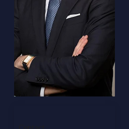
Contact