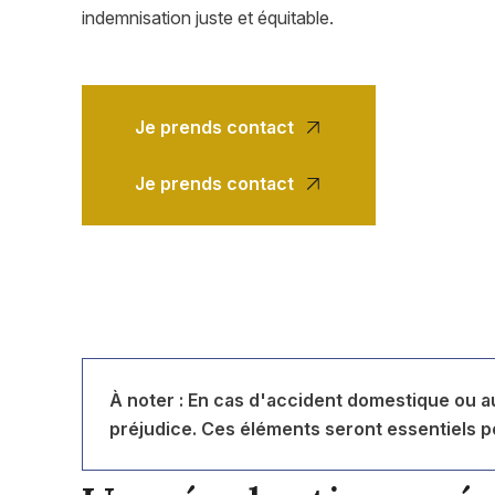
indemnisation juste et équitable.
Je prends contact
Je prends contact
À noter : En cas d'accident domestique ou au
préjudice. Ces éléments seront essentiels p