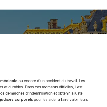
Actualités
 médicale
ou encore d'un accident du travail. Les
t durables. Dans ces moments difficiles, il est
 démarches d'indemnisation et obtenir la juste
judices corporels
pour les aider à faire valoir leurs