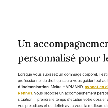
Un accompagnement
personnalisé pour l
Lorsque vous subissez un dommage corporel, il est p
professionnel du droit qui saura vous guider tout au
d'indemnisation
. Maître HARMAND,
avocat en d
Rennes
, vous propose un accompagnement personn
situation. Il prendra le temps d'étudier votre dossier 
vos préjudices et de définir avec vous la meilleure s