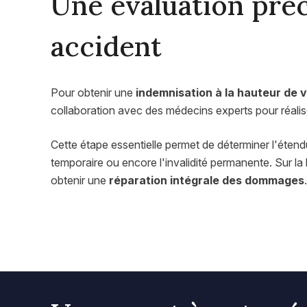
Une évaluation préc
accident
Pour obtenir une
indemnisation à la hauteur de 
collaboration avec des médecins experts pour réali
Cette étape essentielle permet de déterminer l'étend
temporaire ou encore l'invalidité permanente. Sur la
obtenir une
réparation intégrale des dommages