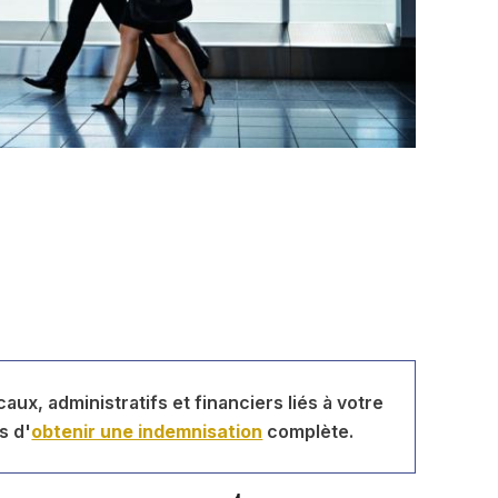
ux, administratifs et financiers liés à votre
s d'
obtenir une indemnisation
complète.