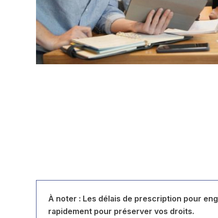
À noter : Les délais de prescription pour eng
rapidement pour préserver vos droits.