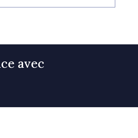
nce avec